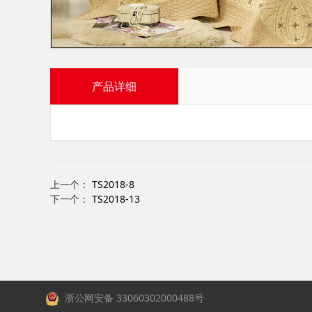
产品详细
上一个：
TS2018-8
下一个：
TS2018-13
浙公网安备 33060302000488号