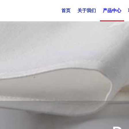
首页
关于我们
产品中心