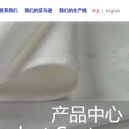
中文
|
English
联系我们
我们的亚马逊
我们的生产线