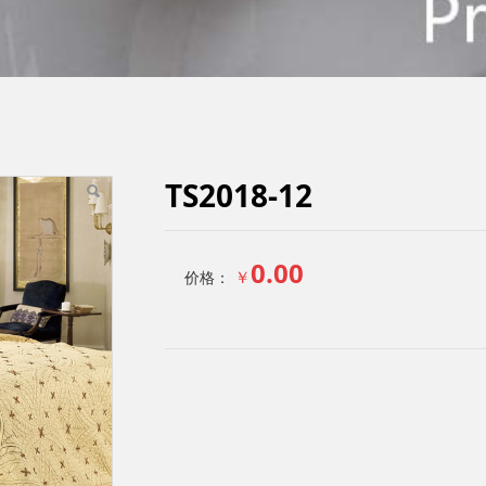
TS2018-12
0.00
￥
价格：