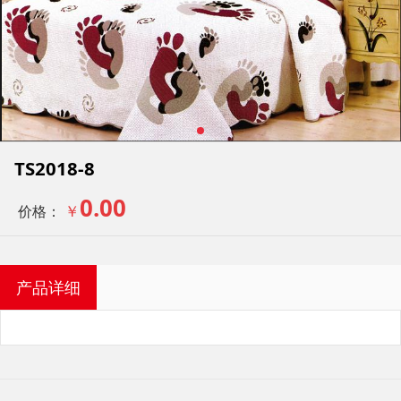
TS2018-8
0.00
￥
价格：
产品详细