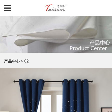
02
产品中心
>
02