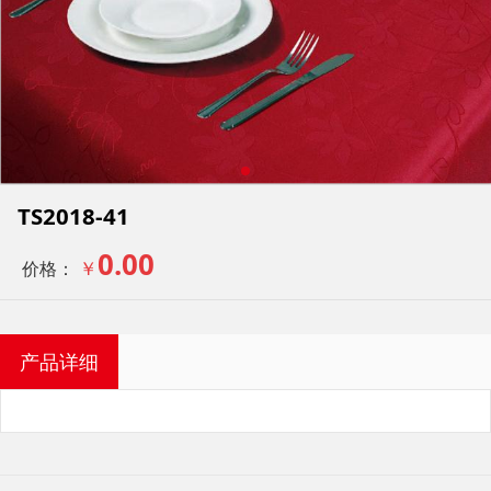
TS2018-41
0.00
￥
价格：
产品详细