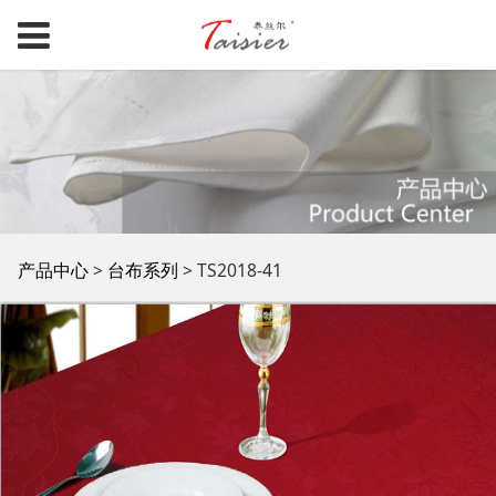
TS2018-41
产品中心
>
台布系列
>
TS2018-41