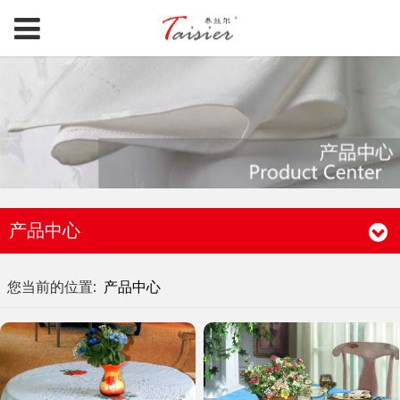
产品中心
您当前的位置:
产品中心